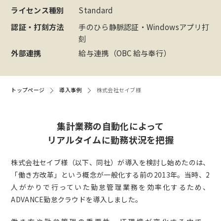
ライセンス種別
Standard
認証・打刻方法
手のひら静脈認証・Windowsアプリ打
刻
外部連携
給与連携（OBC 給与奉行）
トップページ
導入事例
株式会社セイブ様
集計業務の自動化によって
リアルタイムに勤務状況を把握
株式会社セイブ様（以下、同社）が導入を検討し始めたのは、
「働き方改革」という概念が一般化する前の2013年。当時、2
人がかりで行っていた勤怠管理業務を効率化するため、
ADVANCE勤怠クラウドを導入しました。