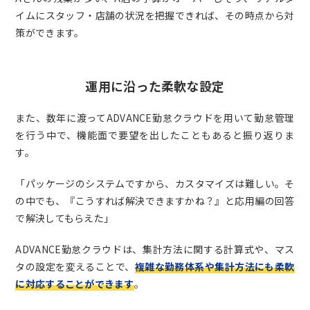
イムにスタッフ・店舗の状況を把握できれば、その時点から対
策ができます。
運用に沿った柔軟な設定
また、数年に渡ってADVANCE勤怠クラウドを用いて勤怠管理
を行う中で、機能面で要望を出したこともあると振り返りま
す。
「パッケージのシステムですから、カスタマイズは難しい。そ
の中でも、『こうすれば解決できますかね？』と応用編の回答
で解決してもらえた」
ADVANCE勤怠クラウドは、集計方法に関する計算式や、マス
タの設定を変えることで、
複雑な勤務体系や集計方法にも柔軟
に対応することができます
。