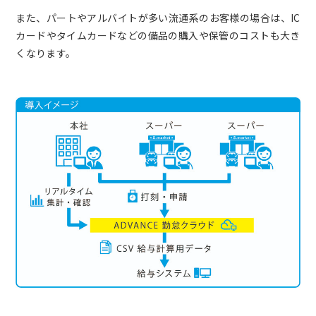
また、パートやアルバイトが多い流通系のお客様の場合は、IC
カードやタイムカードなどの備品の購入や保管のコストも大き
くなります。