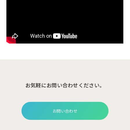
お気軽にお問い合わせください。
お問い合わせ