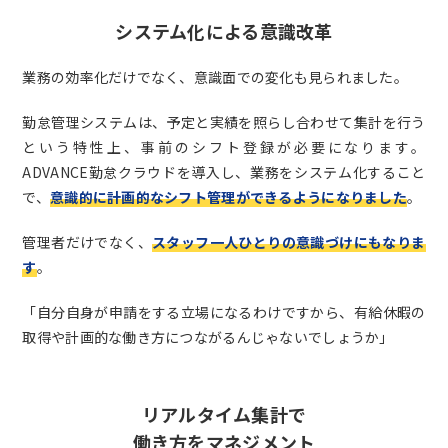
システム化による意識改革
業務の効率化だけでなく、意識面での変化も見られました。
勤怠管理システムは、予定と実績を照らし合わせて集計を行う
という特性上、事前のシフト登録が必要になります。
ADVANCE勤怠クラウドを導入し、業務をシステム化すること
で、
意識的に計画的なシフト管理ができるようになりました
。
管理者だけでなく、
スタッフ一人ひとりの意識づけにもなりま
す
。
「自分自身が申請をする立場になるわけですから、有給休暇の
取得や計画的な働き方につながるんじゃないでしょうか」
リアルタイム集計で
働き方をマネジメント