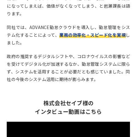
になってしまえば、価値がなくなってしまう、と岩瀬課長は語
ります。
同社では、ADVANCE勤怠クラウドを導入し、勤怠管理をシス
テム化することによって、
業務の効率化・スピード化を実現
し
ました。
政府の推奨するデジタルシフトや、コロナウイルスの影響など
を受けてデジタル化が加速するなか、勤怠管理システムに限ら
ず、システムを活用することが必要だとも感じていました。同
社の今後のシステム活用に期待が膨らみます。
株式会社セイブ様の
インタビュー動画はこちら